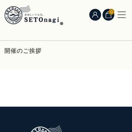
0
開催のご挨拶