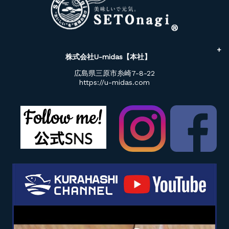
株式会社U-midas【本社】
広島県三原市糸崎7-8-22
https://u-midas.com