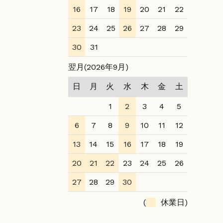
16
17
18
19
20
21
22
23
24
25
26
27
28
29
30
31
翌月(2026年9月)
日
月
火
水
木
金
土
1
2
3
4
5
6
7
8
9
10
11
12
13
14
15
16
17
18
19
20
21
22
23
24
25
26
27
28
29
30
(
休業日)