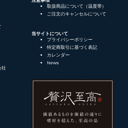
注意事項
取扱商品について（温度帯）
ご注文のキャンセルについて
て
当サイトについて
プライバシーポリシー
特定商取引に基づく表記
カレンダー
News
会社