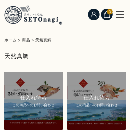
0
ホーム
>
商品
>
天然真鯛
天然真鯛
仕入れ待ち
仕入れ待ち
この商品へのお問い合わせ
この商品へのお問い合わせ