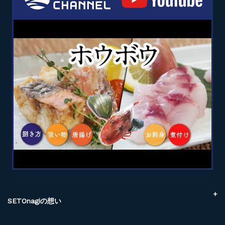
SETOnagiの想い
SETOnagiでできること