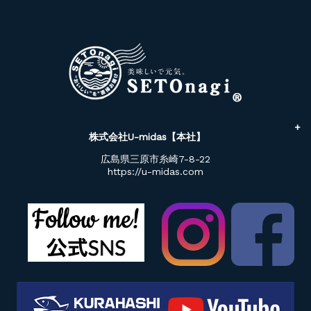
株式会社U-midas【本社】
広島県三原市糸崎7-8-22
https://u-midas.com