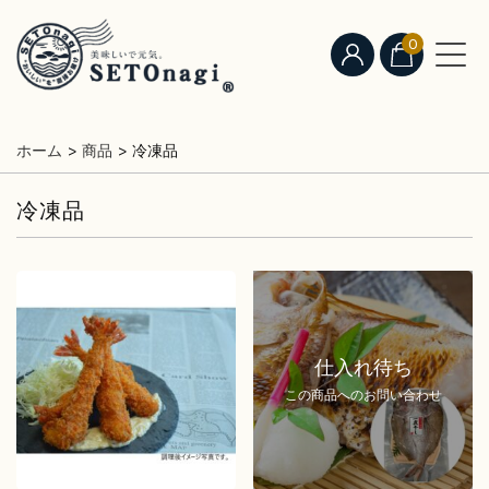
0
ホーム
>
商品
>
冷凍品
冷凍品
仕入れ待ち
この商品へのお問い合わせ