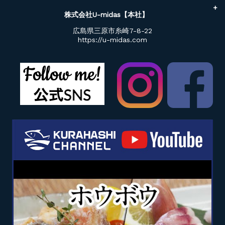
株式会社U-midas【本社】
広島県三原市糸崎7-8-22
https://u-midas.com