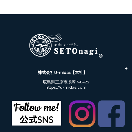
株式会社U-midas【本社】
広島県三原市糸崎7-8-22
https://u-midas.com