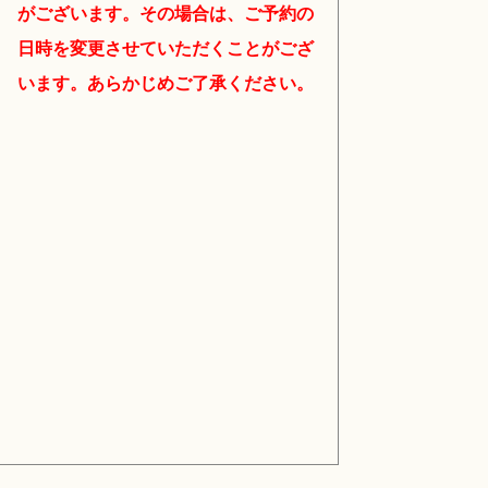
がございます。その場合は、ご予約の
日時を変更させていただくことがござ
います。あらかじめご了承ください。