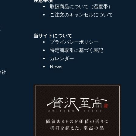
注意事項
取扱商品について（温度帯）
ご注文のキャンセルについて
て
当サイトについて
プライバシーポリシー
特定商取引に基づく表記
カレンダー
News
会社