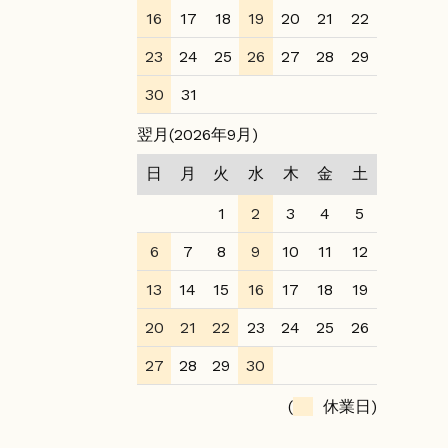
16
17
18
19
20
21
22
23
24
25
26
27
28
29
30
31
翌月(2026年9月)
日
月
火
水
木
金
土
1
2
3
4
5
6
7
8
9
10
11
12
13
14
15
16
17
18
19
20
21
22
23
24
25
26
27
28
29
30
(
休業日)