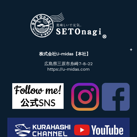
株式会社U-midas【本社】
広島県三原市糸崎7-8-22
https://u-midas.com