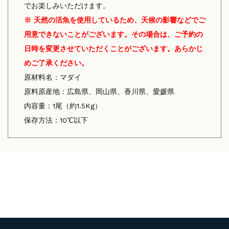
でお楽しみいただけます。
※ 天然の活魚を使用しているため、天候の影響などでご
用意できないことがございます。その場合は、ご予約の
日時を変更させていただくことがございます。あらかじ
めご了承ください。
原材料名：マダイ
原料原産地：広島県、岡山県、香川県、愛媛県
内容量：1尾（約1.5Kg）
保存方法：10℃以下